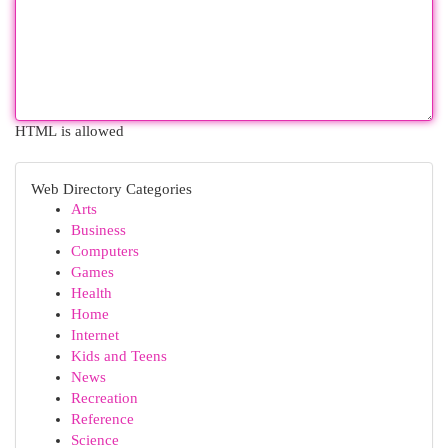
HTML is allowed
Web Directory Categories
Arts
Business
Computers
Games
Health
Home
Internet
Kids and Teens
News
Recreation
Reference
Science