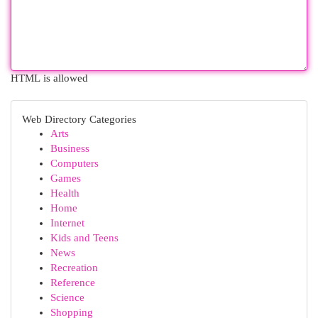
HTML is allowed
Web Directory Categories
Arts
Business
Computers
Games
Health
Home
Internet
Kids and Teens
News
Recreation
Reference
Science
Shopping