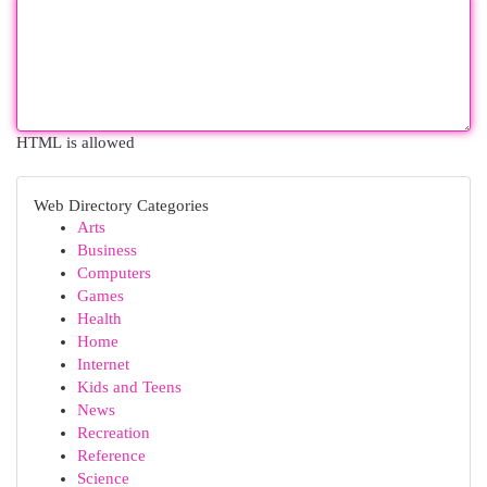
HTML is allowed
Web Directory Categories
Arts
Business
Computers
Games
Health
Home
Internet
Kids and Teens
News
Recreation
Reference
Science