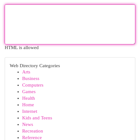
HTML is allowed
Web Directory Categories
Arts
Business
Computers
Games
Health
Home
Internet
Kids and Teens
News
Recreation
Reference