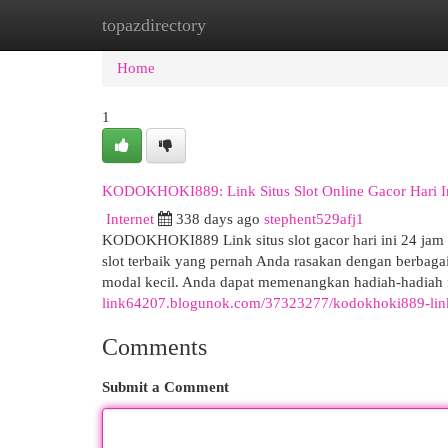
topazdirectory
Home
New Site Listings
Add Site
Cat
Home
1
KODOKHOKI889: Link Situs Slot Online Gacor Hari Ini
Internet
338 days ago
stephent529afj1
KODOKHOKI889 Link situs slot gacor hari ini 24 jam
slot terbaik yang pernah Anda rasakan dengan berbaga
modal kecil. Anda dapat memenangkan hadiah-hadiah 
link64207.blogunok.com/37323277/kodokhoki889-link-sit
Comments
Submit a Comment