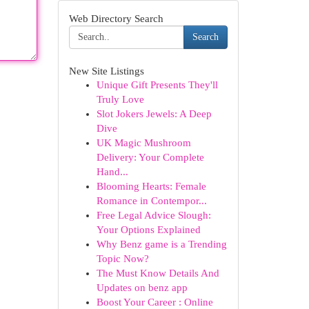
Web Directory Search
Search
New Site Listings
Unique Gift Presents They'll
Truly Love
Slot Jokers Jewels: A Deep
Dive
UK Magic Mushroom
Delivery: Your Complete
Hand...
Blooming Hearts: Female
Romance in Contempor...
Free Legal Advice Slough:
Your Options Explained
Why Benz game is a Trending
Topic Now?
The Must Know Details And
Updates on benz app
Boost Your Career : Online