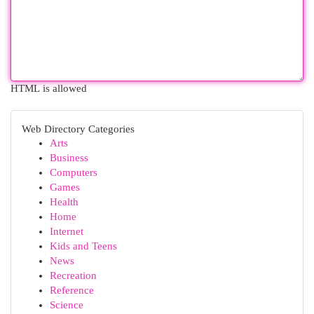
HTML is allowed
Web Directory Categories
Arts
Business
Computers
Games
Health
Home
Internet
Kids and Teens
News
Recreation
Reference
Science