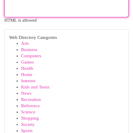
HTML is allowed
Web Directory Categories
Arts
Business
Computers
Games
Health
Home
Internet
Kids and Teens
News
Recreation
Reference
Science
Shopping
Society
Sports