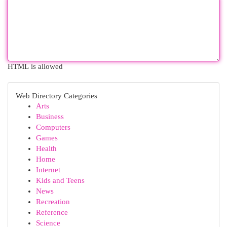
HTML is allowed
Web Directory Categories
Arts
Business
Computers
Games
Health
Home
Internet
Kids and Teens
News
Recreation
Reference
Science