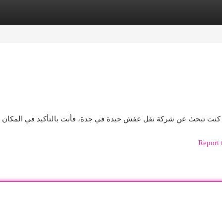
egories
Register
Login
 كنت تبحث عن شركة نقل عفش جيدة في جدة، فأنت بالتأكيد في المكان الص
Report 