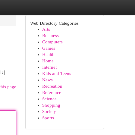
Web Directory Categories
Arts
Business
Computers
Games
Health
Home
Internet
إذا
Kids and Teens
News
Recreation
this page
Reference
Science
Shopping
Society
Sports