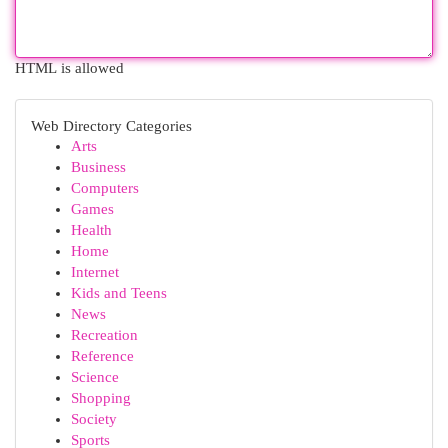
HTML is allowed
Web Directory Categories
Arts
Business
Computers
Games
Health
Home
Internet
Kids and Teens
News
Recreation
Reference
Science
Shopping
Society
Sports