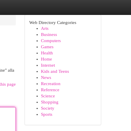
Web Directory Categories
Arts
Business
Computers
Games
Health
Home
Internet
ine" alla
Kids and Teens
News
Recreation
this page
Reference
Science
Shopping
Society
Sports