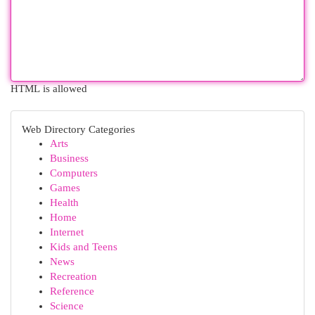
HTML is allowed
Web Directory Categories
Arts
Business
Computers
Games
Health
Home
Internet
Kids and Teens
News
Recreation
Reference
Science